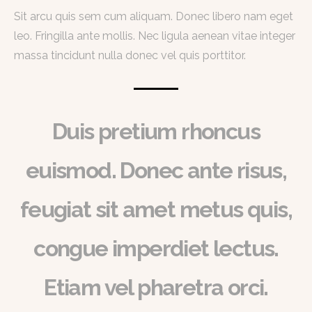
Sit arcu quis sem cum aliquam. Donec libero nam eget
leo. Fringilla ante mollis. Nec ligula aenean vitae integer
massa tincidunt nulla donec vel quis porttitor.
Duis pretium rhoncus
euismod. Donec ante risus,
feugiat sit amet metus quis,
congue imperdiet lectus.
Etiam vel pharetra orci.