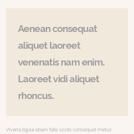
Aenean consequat
aliquet laoreet
venenatis nam enim.
Laoreet vidi aliquet
rhoncus.
Viverra ligula etiam felis sociis consequat metus