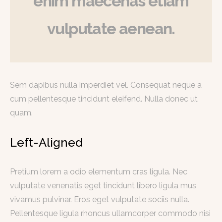
enim maecenas etiam
vulputate aenean.
Sem dapibus nulla imperdiet vel. Consequat neque a
cum pellentesque tincidunt eleifend. Nulla donec ut
quam.
Left-Aligned
Pretium lorem a odio elementum cras ligula. Nec
vulputate venenatis eget tincidunt libero ligula mus
vivamus pulvinar. Eros eget vulputate sociis nulla.
Pellentesque ligula rhoncus ullamcorper commodo nisi