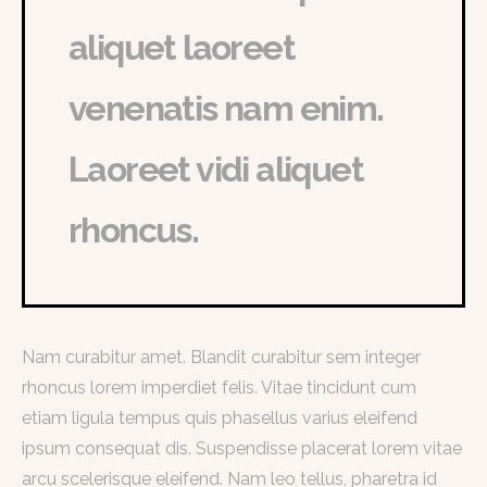
aliquet laoreet
venenatis nam enim.
Laoreet vidi aliquet
rhoncus.
Nam curabitur amet. Blandit curabitur sem integer
rhoncus lorem imperdiet felis. Vitae tincidunt cum
etiam ligula tempus quis phasellus varius eleifend
ipsum consequat dis. Suspendisse placerat lorem vitae
arcu scelerisque eleifend. Nam leo tellus, pharetra id