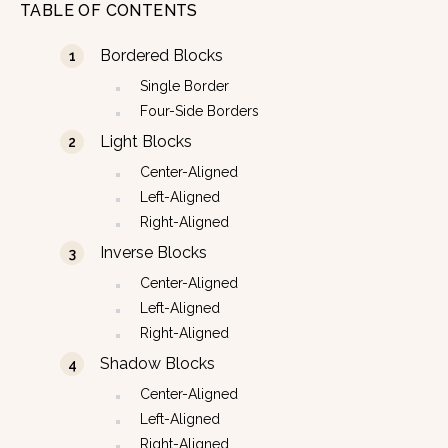
TABLE OF CONTENTS
Bordered Blocks
Single Border
Four-Side Borders
Light Blocks
Center-Aligned
Left-Aligned
Right-Aligned
Inverse Blocks
Center-Aligned
Left-Aligned
Right-Aligned
Shadow Blocks
Center-Aligned
Left-Aligned
Right-Aligned