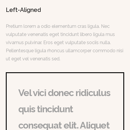
Left-Aligned
Pretium lorem a odio elementum cras ligula. Nec
vulputate venenatis eget tincidunt libero ligula mus
vivamus pulvinar. Eros eget vulputate sociis nulla.
Pellentesque ligula rhoncus ullamcorper commodo nisi
ut eget vel venenatis sed.
Vel vici donec ridiculus
quis tincidunt
consequat elit. Aliquet