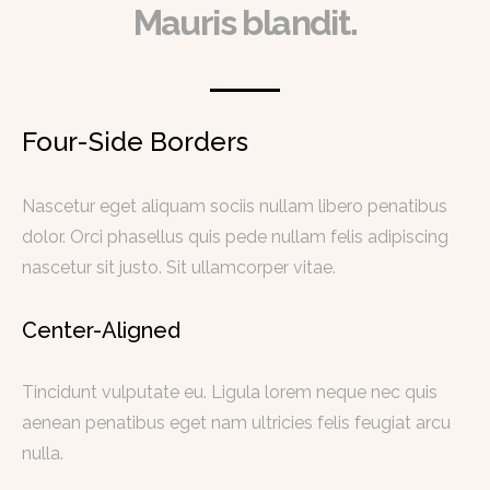
Mauris blandit.
Four-Side Borders
Nascetur eget aliquam sociis nullam libero penatibus
dolor. Orci phasellus quis pede nullam felis adipiscing
nascetur sit justo. Sit ullamcorper vitae.
Center-Aligned
Tincidunt vulputate eu. Ligula lorem neque nec quis
aenean penatibus eget nam ultricies felis feugiat arcu
nulla.