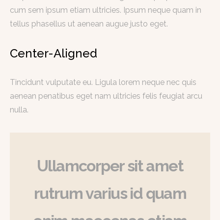
cum sem ipsum etiam ultricies. Ipsum neque quam in
tellus phasellus ut aenean augue justo eget.
Center-Aligned
Tincidunt vulputate eu. Ligula lorem neque nec quis
aenean penatibus eget nam ultricies felis feugiat arcu
nulla.
Ullamcorper sit amet
rutrum varius id quam