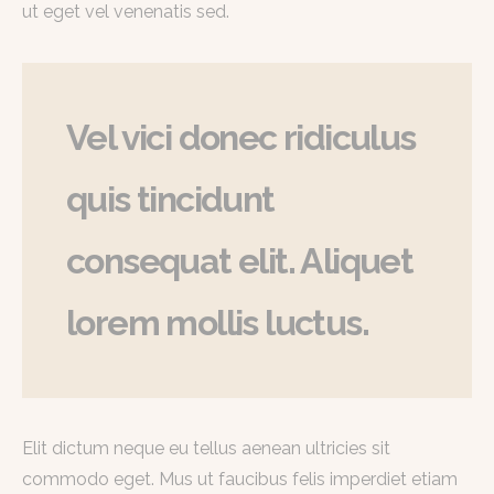
ut eget vel venenatis sed.
Vel vici donec ridiculus
quis tincidunt
consequat elit. Aliquet
lorem mollis luctus.
Elit dictum neque eu tellus aenean ultricies sit
commodo eget. Mus ut faucibus felis imperdiet etiam