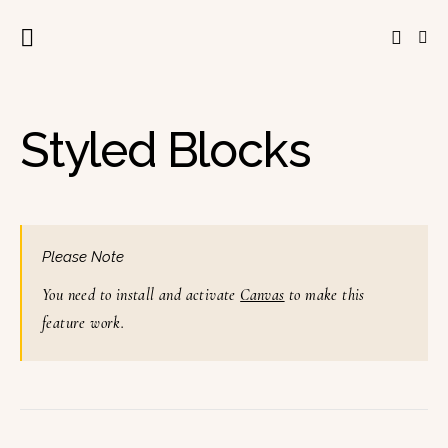
Styled Blocks
Please Note
You need to install and activate
Canvas
to make this
feature work.