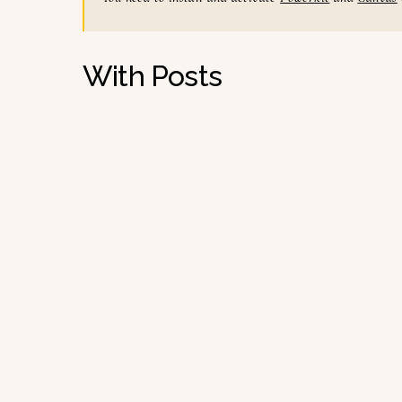
With Posts