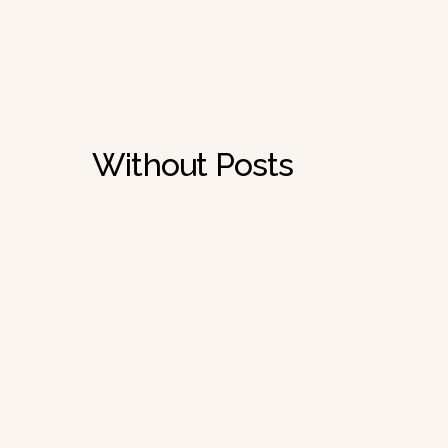
Without Posts