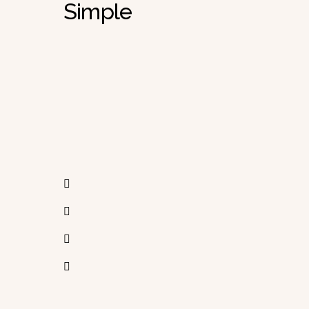
Simple