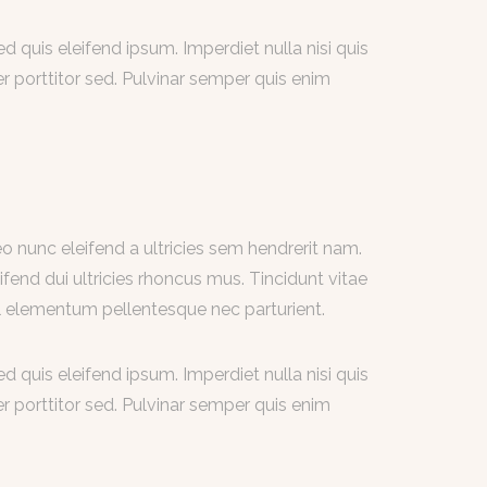
 quis eleifend ipsum. Imperdiet nulla nisi quis
 porttitor sed. Pulvinar semper quis enim
 nunc eleifend a ultricies sem hendrerit nam.
ifend dui ultricies rhoncus mus. Tincidunt vitae
 elementum pellentesque nec parturient.
 quis eleifend ipsum. Imperdiet nulla nisi quis
 porttitor sed. Pulvinar semper quis enim